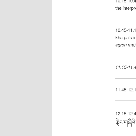
10.15-10.
the interp
10.45-11.
kha pa’s i
sgron ma)
11.15-11.4
11.45-12.1
12.15-12.
གླེང་གཞིའི