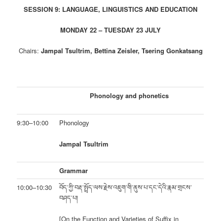
SESSION 9: LANGUAGE, LINGUISTICS AND EDUCATION
MONDAY 22 – TUESDAY 23 JULY
Chairs:
Jampal Tsultrim, Bettina Zeisler, Tsering Gonkatsang
Phonology and phonetics
9:30–10:00
Phonology
Jampal Tsultrim
Grammar
10:00–10:30
བོད་ཀྱི་བརྡ་སྤྲོད་ལས་རྗེས་འཇུག་གི་ནུས་པ་དང་དེའི་རྣམ་གྲངས་
བཤད་པ།
[On the Function and Varieties of Suffix in