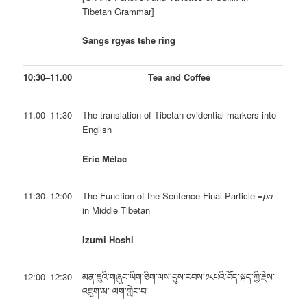
Tibetan Grammar]
Sangs rgyas tshe ring
10:30–11.00
Tea and Coffee
11.00–11:30
The translation of Tibetan evidential markers into
English
Eric Mélac
11:30–12:00
The Function of the Sentence Final Particle
=pa
in Middle Tibetan
Izumi Hoshi
12:00–12:30
མན་ཇུའི་གཞུང་ཡིག་ཅིག་ལས་དུས་རབས་༡༨པའི་བོད་སྐད་ཀྱི་རྗེས་
འཇུག་མ་ ལག་གླེང་བ།